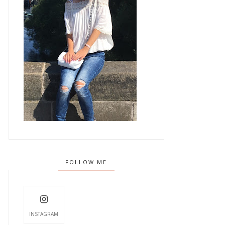
FOLLOW ME
INSTAGRAM