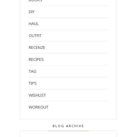
DIY
HAUL
OUTFIT
RECENZE
RECIPES
TAG
TIPS
WISHLIST
WORKOUT
BLOG ARCHIVE