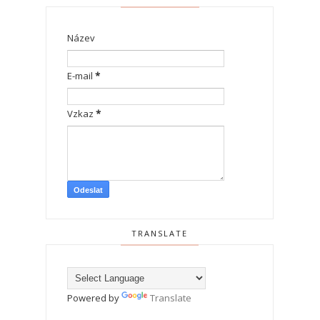
Název
E-mail
*
Vzkaz
*
TRANSLATE
Powered by
Translate