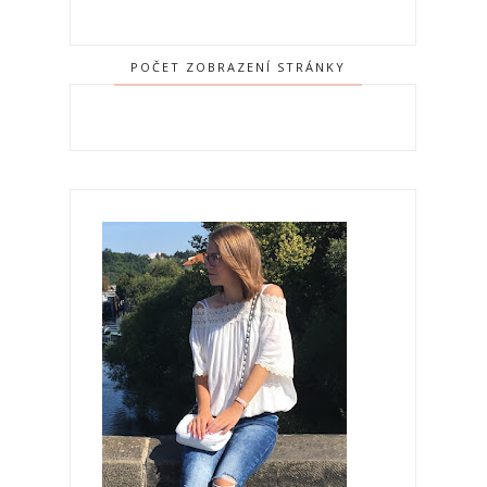
POČET ZOBRAZENÍ STRÁNKY