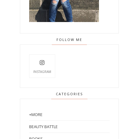
FOLLOW ME
INSTAGRAM
CATEGORIES
+MORE
BEAUTY BATTLE
BOOKS