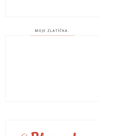
MOJE ZLATÍČKA: