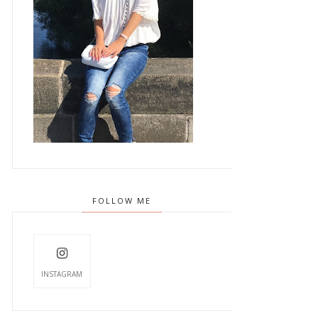
FOLLOW ME
INSTAGRAM