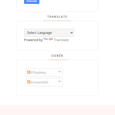
TRANSLATE
Powered by
Translate
ODBĚR
Příspěvky
Komentáře