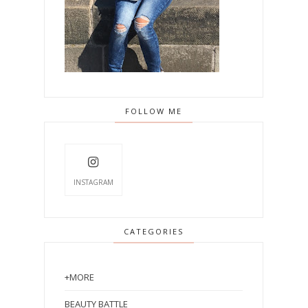
FOLLOW ME
INSTAGRAM
CATEGORIES
+MORE
BEAUTY BATTLE