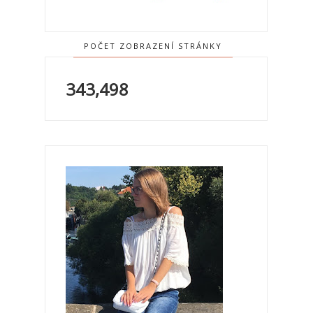
POČET ZOBRAZENÍ STRÁNKY
343,498