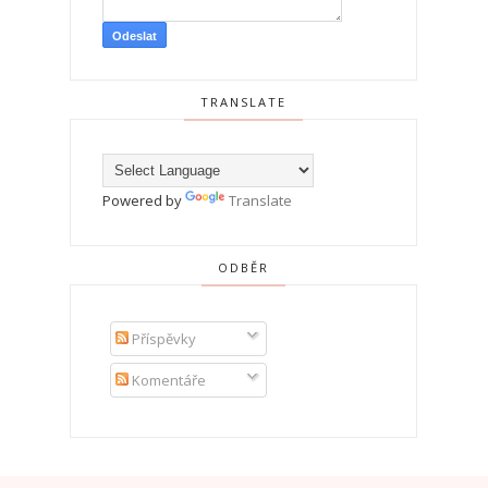
TRANSLATE
Powered by
Translate
ODBĚR
Příspěvky
Komentáře