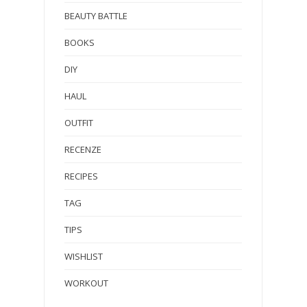
BEAUTY BATTLE
BOOKS
DIY
HAUL
OUTFIT
RECENZE
RECIPES
TAG
TIPS
WISHLIST
WORKOUT