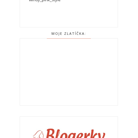
MOJE ZLATÍČKA: