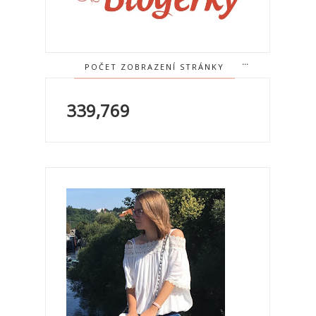
POČET ZOBRAZENÍ STRÁNKY
339,769