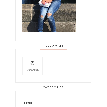
FOLLOW ME
INSTAGRAM
CATEGORIES
+MORE