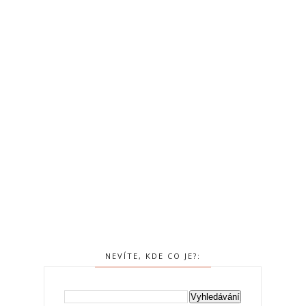
NEVÍTE, KDE CO JE?: