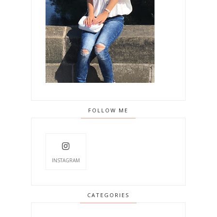
FOLLOW ME
INSTAGRAM
CATEGORIES