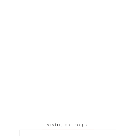
NEVÍTE, KDE CO JE?: