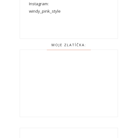
Instagram:
windy_pink_style
MOJE ZLATÍČKA: