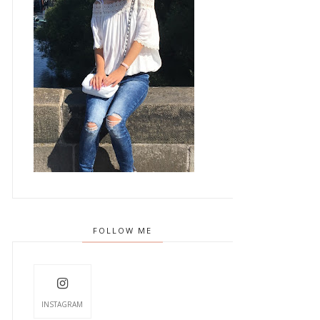
FOLLOW ME
INSTAGRAM