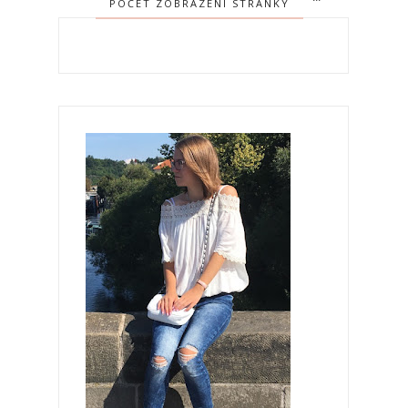
POČET ZOBRAZENÍ STRÁNKY