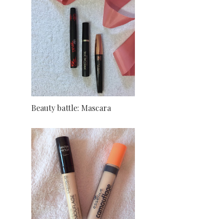
Beauty battle: Mascara