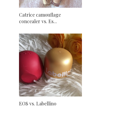
Catrice camouflage
concealer vs. Es...
EOS vs. Labellino