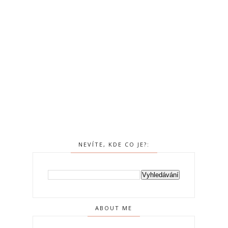
NEVÍTE, KDE CO JE?:
ABOUT ME